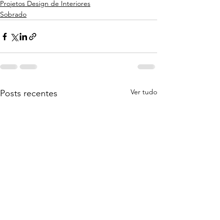
Projetos Design de Interiores
Sobrado
Ver tudo
Posts recentes