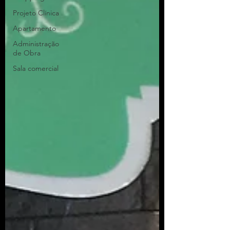
Projeto Clínica
Apartamento
Administração
de Obra
Sala comercial