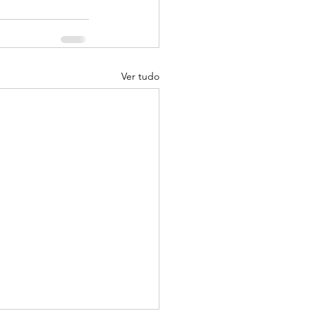
Ver tudo