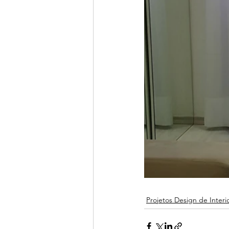
Projetos Design de Interi