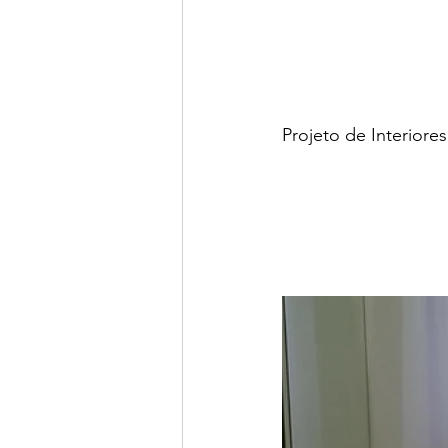
Projeto de Interiores