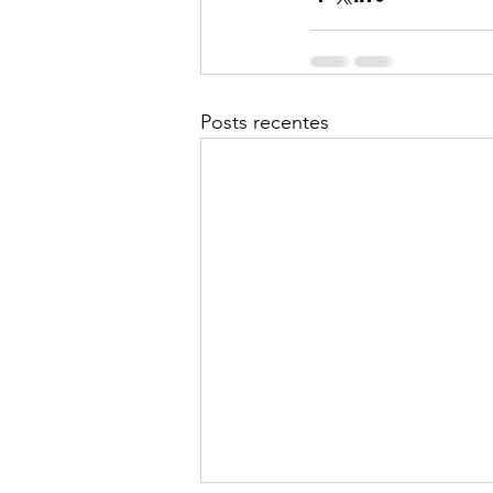
Posts recentes